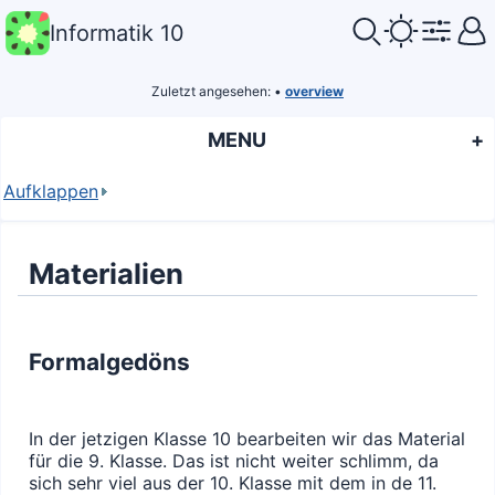
Informatik 10
Zuletzt angesehen:
•
overview
MENU
Aufklappen
Materialien
Formalgedöns
In der jetzigen Klasse 10 bearbeiten wir das Material
für die 9. Klasse. Das ist nicht weiter schlimm, da
sich sehr viel aus der 10. Klasse mit dem in de 11.