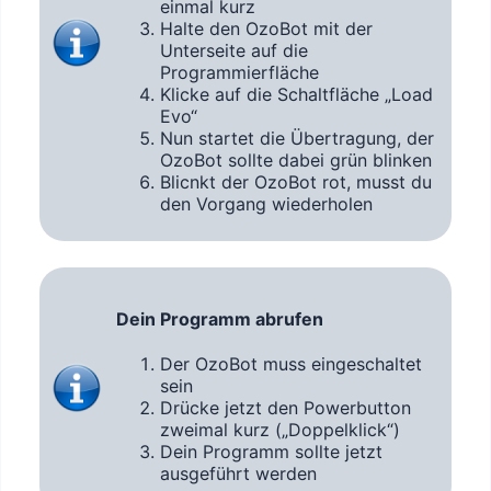
einmal kurz
Halte den OzoBot mit der
Unterseite auf die
Programmierfläche
Klicke auf die Schaltfläche „Load
Evo“
Nun startet die Übertragung, der
OzoBot sollte dabei grün blinken
Blicnkt der OzoBot rot, musst du
den Vorgang wiederholen
Dein Programm abrufen
Der OzoBot muss eingeschaltet
sein
Drücke jetzt den Powerbutton
zweimal kurz („Doppelklick“)
Dein Programm sollte jetzt
ausgeführt werden