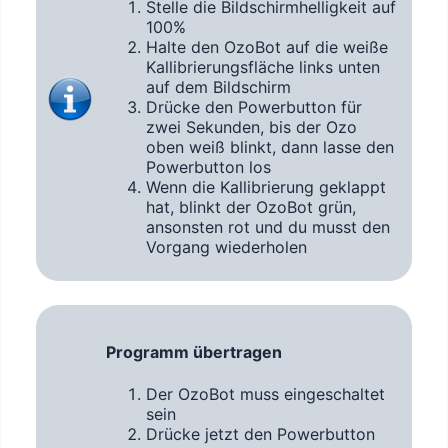
Stelle die Bildschirmhelligkeit auf
100%
Halte den OzoBot auf die weiße
Kallibrierungsfläche links unten
auf dem Bildschirm
Drücke den Powerbutton für
zwei Sekunden, bis der Ozo
oben weiß blinkt, dann lasse den
Powerbutton los
Wenn die Kallibrierung geklappt
hat, blinkt der OzoBot grün,
ansonsten rot und du musst den
Vorgang wiederholen
Programm übertragen
Der OzoBot muss eingeschaltet
sein
Drücke jetzt den Powerbutton