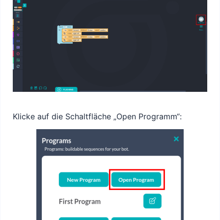
Klicke auf die Schaltfläche „Open Programm“: