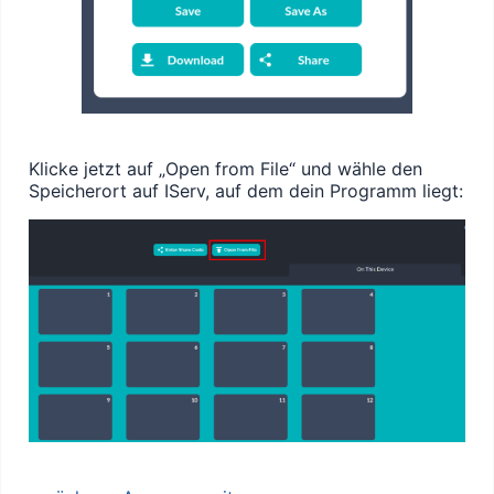
Klicke jetzt auf „Open from File“ und wähle den
Speicherort auf IServ, auf dem dein Programm liegt: